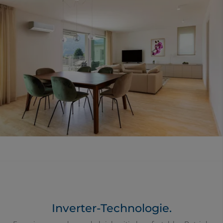
Inverter-Technologie.