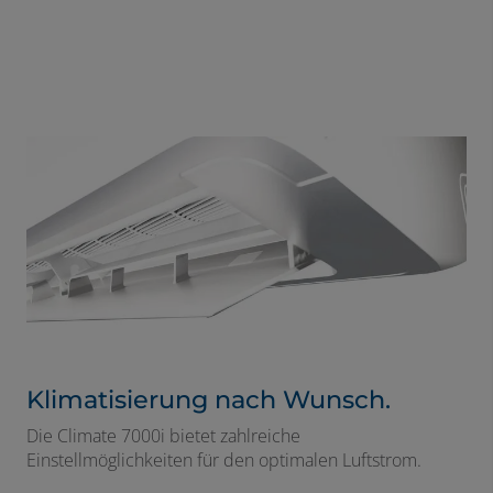
Klimatisierung nach Wunsch.
Die Climate 7000i bietet zahlreiche
Einstellmöglichkeiten für den optimalen Luftstrom.