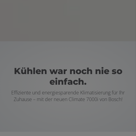
Kühlen war noch nie so
einfach.
Effiziente und energiesparende Klimatisierung für Ihr
Zuhause – mit der neuen Climate 7000i von Bosch!