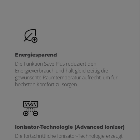
Energiesparend
Die Funktion Save Plus reduziert den
Energieverbrauch und hält gleichzeitig die
gewünschte Raumtemperatur aufrecht, um für
höchsten Komfort zu sorgen.
Ionisator-Technologie (Advanced Ionizer)
Die fortschrittliche Ionisator-Technologie erzeugt