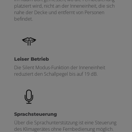
platziert wird, nicht an der Inneneinheit, die sich
nahe der Decke und entfernt von Personen
befindet.
Leiser Betrieb
Die Silent Modus-Funktion der Inneneinheit
reduziert den Schallpegel bis auf 19 dB.
Sprachsteuerung
Über die Sprachunterstützung ist eine Steuerung
des Klimagerätes ohne Fernbedienung möglich.