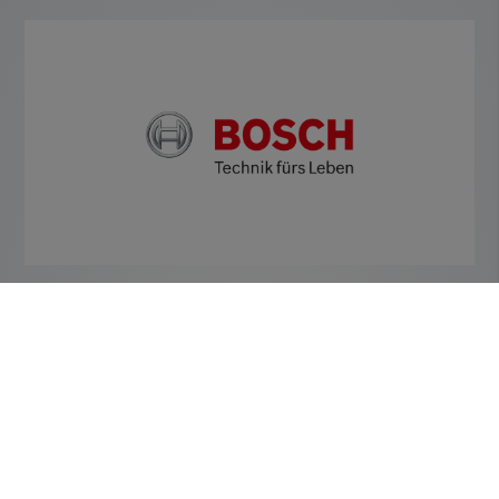
Mehr Infos vom Hersteller