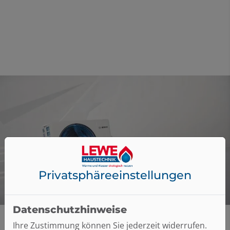
Privatsphäre­einstellungen
Datenschutzhinweise
Ihre Zustimmung können Sie jederzeit widerrufen.