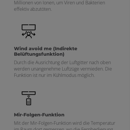
Millionen von Ionen, um Viren und Bakterien
effektiv abzutöten.
Wind avoid me (Indirekte
Belüftungsfunktion)
Durch die Ausrichtung der Luftgitter nach oben
werden unangenehme Luftzüge vermieden. Die
Funktion ist nur im Kühlmodus möglich.
Mir-Folgen-Funktion
Mit der Mir-Folgen-Funktion wird die Temperatur
im Raum dort gemessen, wo die Fernbedienung